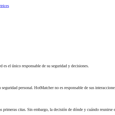
trices
 es el único responsable de su seguridad y decisiones.
 seguridad personal. HotMatcher no es responsable de sus interacciones,
 primeras citas. Sin embargo, la decisión de dónde y cuándo reunirse e