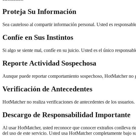
Proteja Su Información
Sea cauteloso al compartir información personal. Usted es responsable
Confíe en Sus Instintos
Si algo se siente mal, confíe en su juicio. Usted es el único responsa
Reporte Actividad Sospechosa
Aunque puede reportar comportamiento sospechoso, HotMatcher no gar
Verificación de Antecedentes
HotMatcher no realiza verificaciones de antecedentes de los usuarios. 
Descargo de Responsabilidad Importante
Al usar HotMatcher, usted reconoce que conocer extraños conlleva rie
del uso de este servicio. Usted usa HotMatcher completamente bajo su