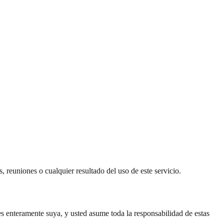
 reuniones o cualquier resultado del uso de este servicio.
s enteramente suya, y usted asume toda la responsabilidad de estas