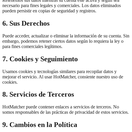
Retenemos sus datos mientras su cuenta esté activa y según sea
necesario para fines legales y comerciales. Los datos eliminados
pueden persistir en copias de seguridad y registros.
6. Sus Derechos
Puede acceder, actualizar o eliminar la información de su cuenta. Sin
embargo, podemos retener ciertos datos según lo requiera la ley o
para fines comerciales legítimos.
7. Cookies y Seguimiento
Usamos cookies y tecnologías similares para recopilar datos y
mejorar el servicio. Al usar HotMatcher, consiente nuestro uso de
cookies.
8. Servicios de Terceros
HotMatcher puede contener enlaces a servicios de terceros. No
somos responsables de las prácticas de privacidad de estos servicios.
9. Cambios en la Política