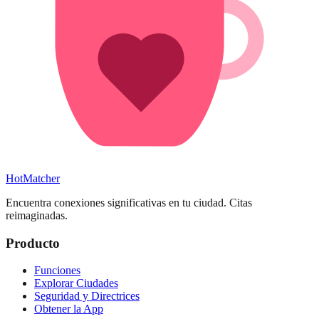
HotMatcher
Encuentra conexiones significativas en tu ciudad. Citas
reimaginadas.
Producto
Funciones
Explorar Ciudades
Seguridad y Directrices
Obtener la App