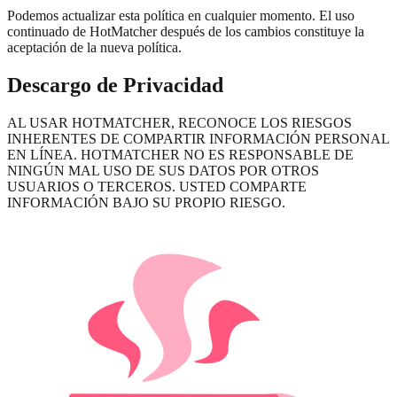
Podemos actualizar esta política en cualquier momento. El uso
continuado de HotMatcher después de los cambios constituye la
aceptación de la nueva política.
Descargo de Privacidad
AL USAR HOTMATCHER, RECONOCE LOS RIESGOS
INHERENTES DE COMPARTIR INFORMACIÓN PERSONAL
EN LÍNEA. HOTMATCHER NO ES RESPONSABLE DE
NINGÚN MAL USO DE SUS DATOS POR OTROS
USUARIOS O TERCEROS. USTED COMPARTE
INFORMACIÓN BAJO SU PROPIO RIESGO.