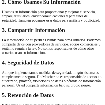
2. Cómo Usamos Su Información
Usamos su información para proporcionar y mejorar el servicio,
emparejar usuarios, enviar comunicaciones y para fines de
seguridad. También podemos usar datos para análisis y publicidad.
3. Compartir Información
La información de su perfil es visible para otros usuarios. Podemos
compartir datos con proveedores de servicios, socios comerciales y
según lo requiera la ley. No somos responsables de cómo otros
usuarios usan su información.
4. Seguridad de Datos
Aunque implementamos medidas de seguridad, ningún sistema es
completamente seguro. HotMatcher no es responsable de acceso no
autorizado, piratería, violaciones de datos o pérdida de información
personal. Usted comparte información bajo su propio riesgo.
5. Retención de Datos