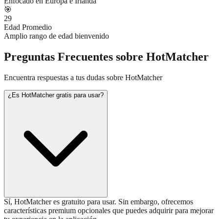
Enfocado en Europa e Irlanda
🎯
29
Edad Promedio
Amplio rango de edad bienvenido
Preguntas Frecuentes sobre HotMatcher
Encuentra respuestas a tus dudas sobre HotMatcher
¿Es HotMatcher gratis para usar?
Sí, HotMatcher es gratuito para usar. Sin embargo, ofrecemos
características premium opcionales que puedes adquirir para mejorar