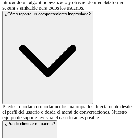
utilizando un algoritmo avanzado y ofreciendo una plataforma
segura y amigable para todos los usuarios.
¿Cómo reporto un comportamiento inapropiado?
Puedes reportar comportamientos inapropiados directamente desde
el perfil del usuario o desde el menú de conversaciones. Nuestro
equipo de soporte revisará el caso lo antes posible.
¿Puedo eliminar mi cuenta?