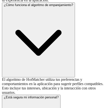
tu experiencia en la aplicación.
¿Cómo funciona el algoritmo de emparejamiento?
El algoritmo de HotMatcher utiliza tus preferencias y
comportamientos en la aplicación para sugerir perfiles compatibles.
Esto incluye tus intereses, ubicación y la interacción con otros
usuarios.
¿Está segura mi información personal?