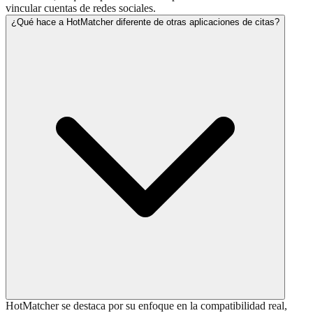
vincular cuentas de redes sociales.
¿Qué hace a HotMatcher diferente de otras aplicaciones de citas?
HotMatcher se destaca por su enfoque en la compatibilidad real,