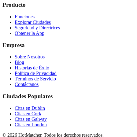
Producto
Funciones
Explorar Ciudades
Seguridad y Directrices
Obtener la App
Empresa
Sobre Nosotros
Blog
Historias de Éxito
Política de Privacidad
Términos de Servicio
Contáctanos
Ciudades Populares
Citas en Dublin
Citas en Cork
Citas en Galway
Citas en London
© 2026 HotMatcher. Todos los derechos reservados.