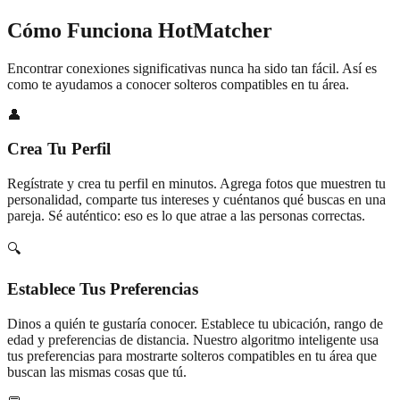
Cómo Funciona HotMatcher
Encontrar conexiones significativas nunca ha sido tan fácil. Así es
como te ayudamos a conocer solteros compatibles en tu área.
👤
Crea Tu Perfil
Regístrate y crea tu perfil en minutos. Agrega fotos que muestren tu
personalidad, comparte tus intereses y cuéntanos qué buscas en una
pareja. Sé auténtico: eso es lo que atrae a las personas correctas.
🔍
Establece Tus Preferencias
Dinos a quién te gustaría conocer. Establece tu ubicación, rango de
edad y preferencias de distancia. Nuestro algoritmo inteligente usa
tus preferencias para mostrarte solteros compatibles en tu área que
buscan las mismas cosas que tú.