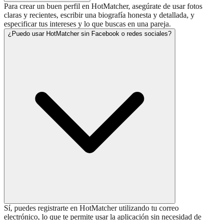
Para crear un buen perfil en HotMatcher, asegúrate de usar fotos
claras y recientes, escribir una biografía honesta y detallada, y
especificar tus intereses y lo que buscas en una pareja.
¿Puedo usar HotMatcher sin Facebook o redes sociales?
Sí, puedes registrarte en HotMatcher utilizando tu correo
electrónico, lo que te permite usar la aplicación sin necesidad de