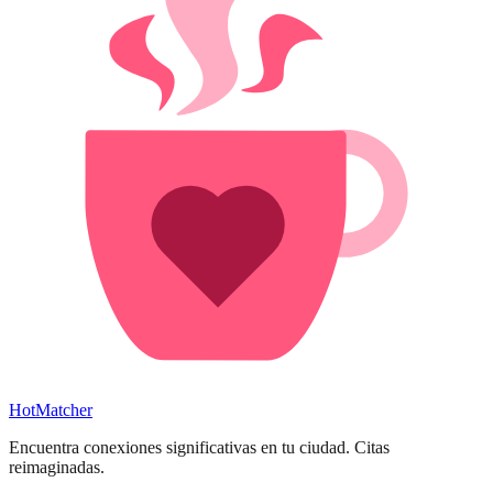
HotMatcher
Encuentra conexiones significativas en tu ciudad. Citas
reimaginadas.