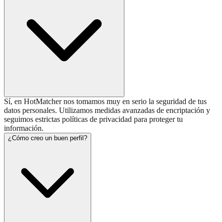
Sí, en HotMatcher nos tomamos muy en serio la seguridad de tus
datos personales. Utilizamos medidas avanzadas de encriptación y
seguimos estrictas políticas de privacidad para proteger tu
información.
¿Cómo creo un buen perfil?