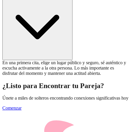
En una primera cita, elige un lugar público y seguro, sé auténtico y
escucha activamente a la otra persona. Lo más importante es
disfrutar del momento y mantener una actitud abierta.
¿Listo para Encontrar tu Pareja?
Únete a miles de solteros encontrando conexiones significativas hoy
Comenzar