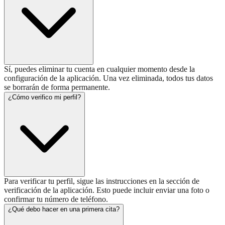
Sí, puedes eliminar tu cuenta en cualquier momento desde la
configuración de la aplicación. Una vez eliminada, todos tus datos
se borrarán de forma permanente.
¿Cómo verifico mi perfil?
Para verificar tu perfil, sigue las instrucciones en la sección de
verificación de la aplicación. Esto puede incluir enviar una foto o
confirmar tu número de teléfono.
¿Qué debo hacer en una primera cita?