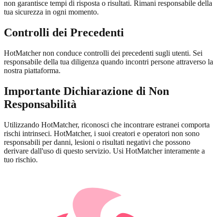
non garantisce tempi di risposta o risultati. Rimani responsabile della
tua sicurezza in ogni momento.
Controlli dei Precedenti
HotMatcher non conduce controlli dei precedenti sugli utenti. Sei
responsabile della tua diligenza quando incontri persone attraverso la
nostra piattaforma.
Importante Dichiarazione di Non
Responsabilità
Utilizzando HotMatcher, riconosci che incontrare estranei comporta
rischi intrinseci. HotMatcher, i suoi creatori e operatori non sono
responsabili per danni, lesioni o risultati negativi che possono
derivare dall'uso di questo servizio. Usi HotMatcher interamente a
tuo rischio.