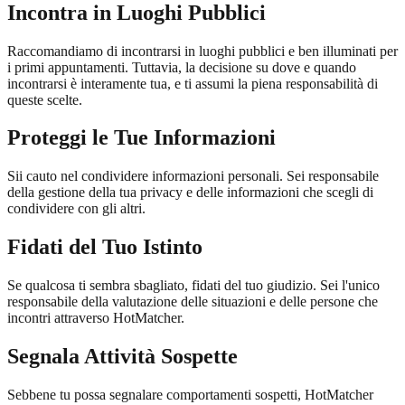
Incontra in Luoghi Pubblici
Raccomandiamo di incontrarsi in luoghi pubblici e ben illuminati per
i primi appuntamenti. Tuttavia, la decisione su dove e quando
incontrarsi è interamente tua, e ti assumi la piena responsabilità di
queste scelte.
Proteggi le Tue Informazioni
Sii cauto nel condividere informazioni personali. Sei responsabile
della gestione della tua privacy e delle informazioni che scegli di
condividere con gli altri.
Fidati del Tuo Istinto
Se qualcosa ti sembra sbagliato, fidati del tuo giudizio. Sei l'unico
responsabile della valutazione delle situazioni e delle persone che
incontri attraverso HotMatcher.
Segnala Attività Sospette
Sebbene tu possa segnalare comportamenti sospetti, HotMatcher