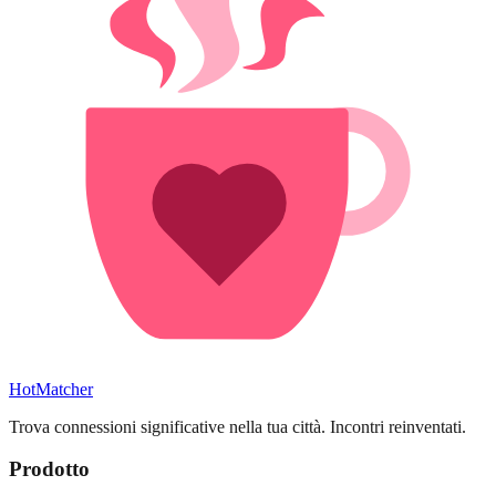
HotMatcher
Trova connessioni significative nella tua città. Incontri reinventati.
Prodotto