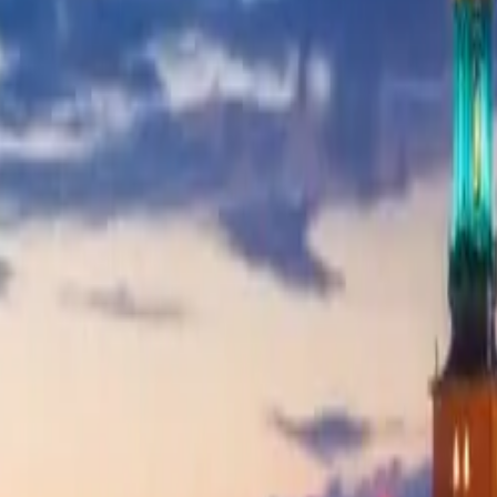
Guida