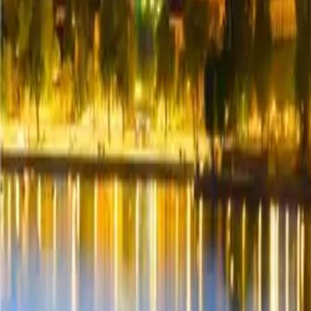
Incontri