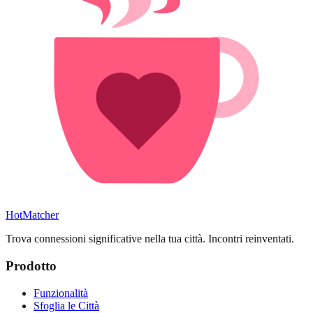
HotMatcher
Trova connessioni significative nella tua città. Incontri reinventati.
Prodotto
Funzionalità
Sfoglia le Città