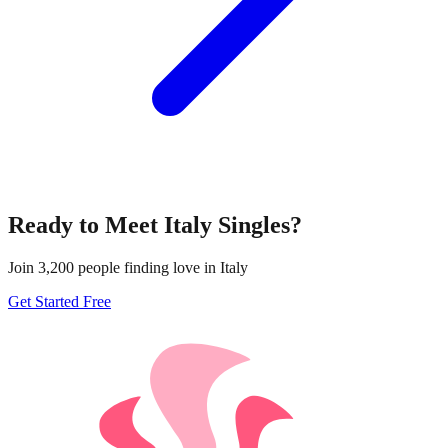
Ready to Meet
Italy
Singles?
Join
3,200
people finding love in
Italy
Get Started Free