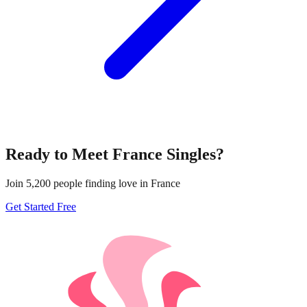
Ready to Meet
France
Singles?
Join
5,200
people finding love in
France
Get Started Free