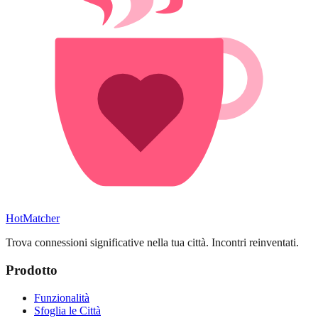
HotMatcher
Trova connessioni significative nella tua città. Incontri reinventati.
Prodotto
Funzionalità
Sfoglia le Città