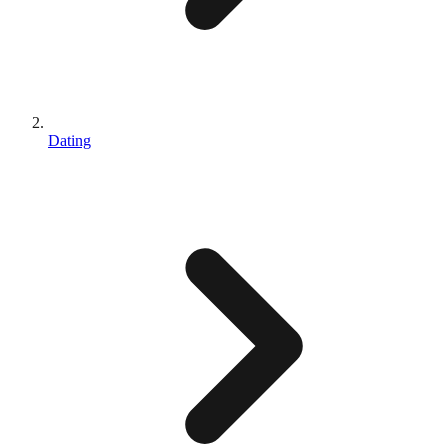
Dating