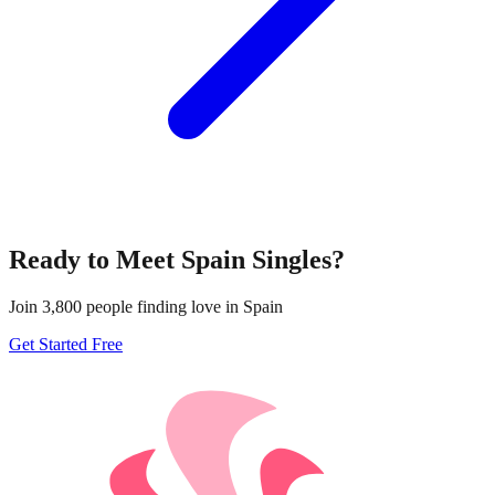
Ready to Meet
Spain
Singles?
Join
3,800
people finding love in
Spain
Get Started Free