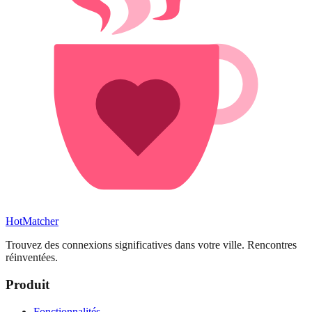
HotMatcher
Trouvez des connexions significatives dans votre ville. Rencontres
réinventées.
Produit
Fonctionnalités