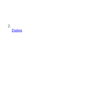
Dating