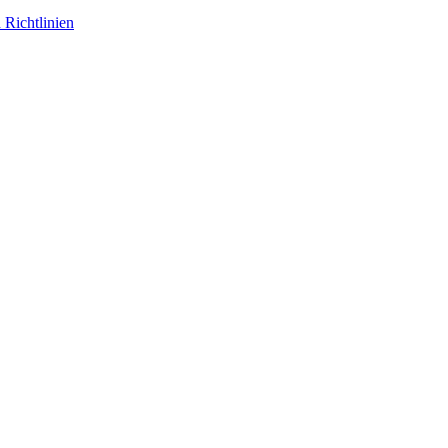
 Richtlinien